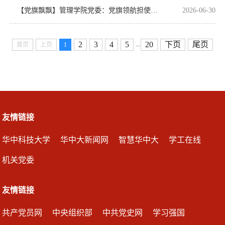
【党旗飘飘】管理学院党委：党旗领航担使命 融合赋能谱新篇
2026-06-30
2
3
4
5
20
下页
尾页
...
首页
上页
1
友情链接
华中科技大学
华中大新闻网
智慧华中大
学工在线
机关党委
友情链接
共产党员网
中央组织部
中共党史网
学习强国