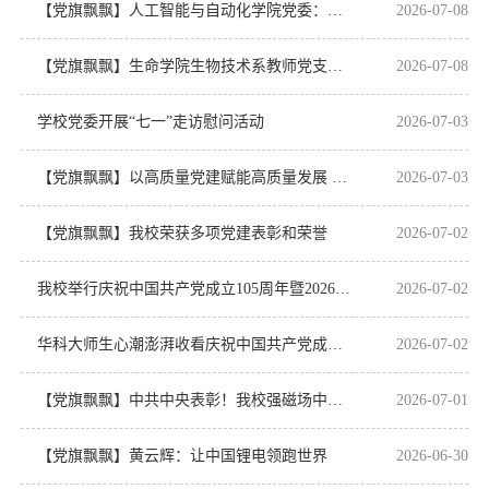
【党旗飘飘】人工智能与自动化学院党委：党旗领航聚合力 智创一流启新程
2026-07-08
【党旗飘飘】生命学院生物技术系教师党支部：党旗领航 思想铸魂 立德树人 科技报国 服务人民
2026-07-08
学校党委开展“七一”走访慰问活动
2026-07-03
【党旗飘飘】以高质量党建赋能高质量发展 华中科技大学纵深推进“1125”方案 力争打造全国党...
2026-07-03
【党旗飘飘】我校荣获多项党建表彰和荣誉
2026-07-02
我校举行庆祝中国共产党成立105周年暨2026年“七一”表彰大会
2026-07-02
华科大师生心潮澎湃收看庆祝中国共产党成立105周年大会
2026-07-02
【党旗飘飘】中共中央表彰！我校强磁场中心教师党支部获评“全国先进基层党组织”
2026-07-01
【党旗飘飘】黄云辉：让中国锂电领跑世界
2026-06-30