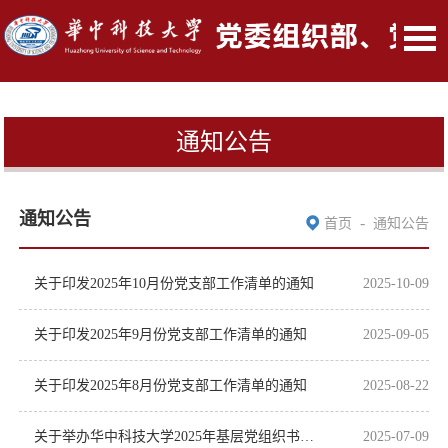
通知公告
通知公告
-
首页
通知公告
关于印发2025年10月份党支部工作清单的通知
2025-10-09
关于印发2025年9月份党支部工作清单的通知
2025-09-05
关于印发2025年8月份党支部工作清单的通知
2025-08-22
关于举办华中科技大学2025年基层党组织书记网络培训示范班的通知
2025-07-09